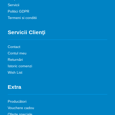
Servicii
Politici GDPR
Termeni si conditii
Servicii Clienţi
Contact
Contul meu
Returnări
Istoric comenzi
Wish List
Extra
Producători
Vouchere cadou
Oferte speciale